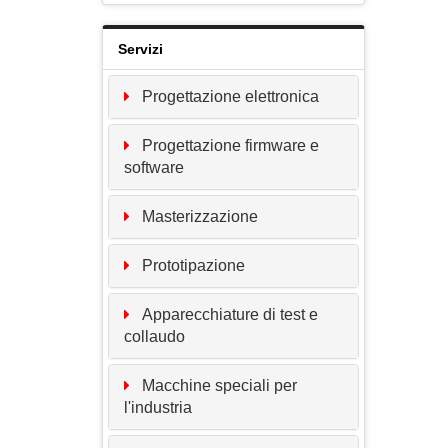
Servizi
Progettazione elettronica
Progettazione firmware e
software
Masterizzazione
Prototipazione
Apparecchiature di test e
collaudo
Macchine speciali per
l'industria