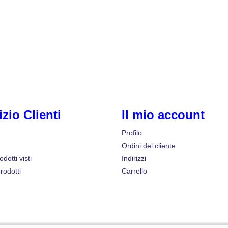
izio Clienti
Il mio account
Profilo
Ordini del cliente
odotti visti
Indirizzi
rodotti
Carrello