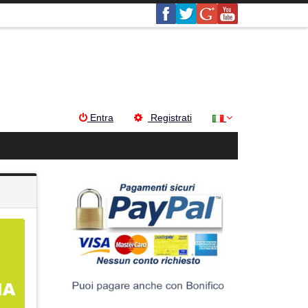
Entra
Registrati