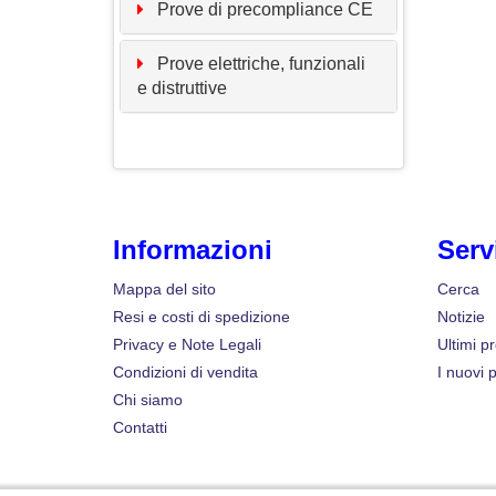
Prove di precompliance CE
Prove elettriche, funzionali
e distruttive
Informazioni
Serv
Mappa del sito
Cerca
Resi e costi di spedizione
Notizie
Privacy e Note Legali
Ultimi pr
Condizioni di vendita
I nuovi p
Chi siamo
Contatti