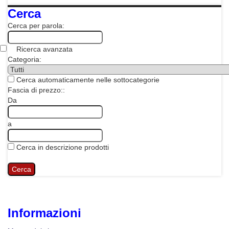
Cerca
Cerca per parola:
Ricerca avanzata
Categoria:
Cerca automaticamente nelle sottocategorie
Fascia di prezzo::
Da
a
Cerca in descrizione prodotti
Informazioni