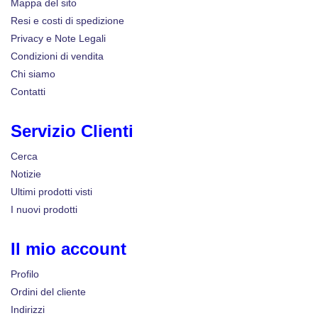
Mappa del sito
Resi e costi di spedizione
Privacy e Note Legali
Condizioni di vendita
Chi siamo
Contatti
Servizio Clienti
Cerca
Notizie
Ultimi prodotti visti
I nuovi prodotti
Il mio account
Profilo
Ordini del cliente
Indirizzi