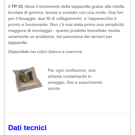
Il
TP-31
rileva il movimento della tapparella grazie alla rotella
bordata di gomma, tenuta a contatto con una molla. Due fori
per il fissaggio, due fili di collegamento, e l'apparecchio è
pronto e funzionante. Non c'è mai stata prima una semplicità
maggiore di montaggio - questo prodotto brevettato risolve
veramente un problema, nel panorama dei sensori per
tapparelle.
Disponibile nei colori bianco e marrone
.
Per ogni confezione, una
scheda contaimpulsi in
omaggio, fino a esaurimento
scorte.
Dati tecnici