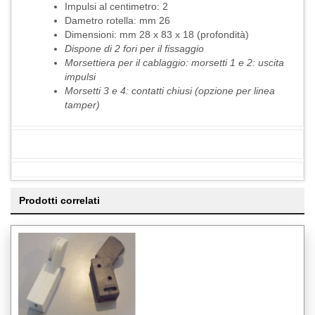
Impulsi al centimetro: 2
Dametro rotella: mm 26
Dimensioni: mm 28 x 83 x 18 (profondità)
Dispone di 2 fori per il fissaggio
Morsettiera per il cablaggio: morsetti 1 e 2: uscita
impulsi
Morsetti 3 e 4: contatti chiusi (opzione per linea
tamper)
Prodotti correlati