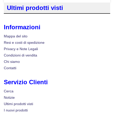
Ultimi prodotti visti
Informazioni
Mappa del sito
Resi e costi di spedizione
Privacy e Note Legali
Condizioni di vendita
Chi siamo
Contatti
Servizio Clienti
Cerca
Notizie
Ultimi prodotti visti
I nuovi prodotti