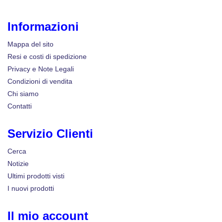
Informazioni
Mappa del sito
Resi e costi di spedizione
Privacy e Note Legali
Condizioni di vendita
Chi siamo
Contatti
Servizio Clienti
Cerca
Notizie
Ultimi prodotti visti
I nuovi prodotti
Il mio account