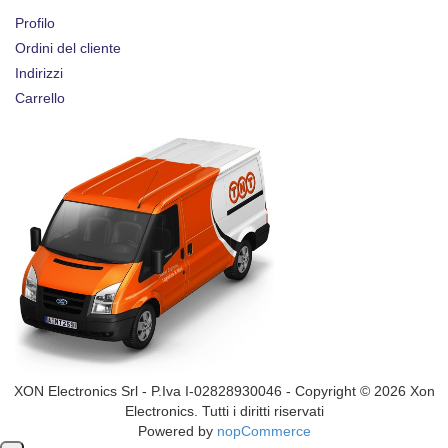
Profilo
Ordini del cliente
Indirizzi
Carrello
XON Electronics Srl - P.Iva I-02828930046 - Copyright © 2026 Xon
Electronics. Tutti i diritti riservati
Powered by
nopCommerce