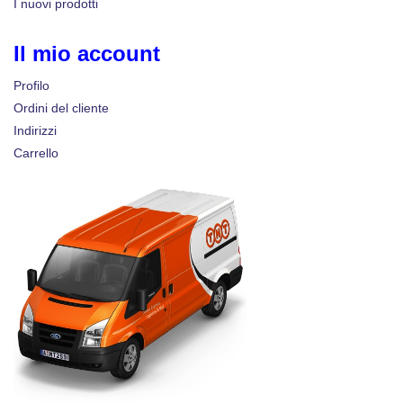
I nuovi prodotti
Il mio account
Profilo
Ordini del cliente
Indirizzi
Carrello