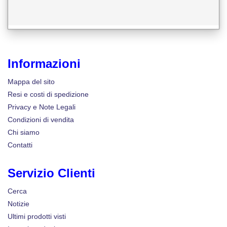
Informazioni
Mappa del sito
Resi e costi di spedizione
Privacy e Note Legali
Condizioni di vendita
Chi siamo
Contatti
Servizio Clienti
Cerca
Notizie
Ultimi prodotti visti