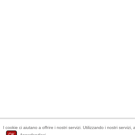
I cookie ci aiutano a offrire i nostri servizi. Utilizzando i nostri servizi
OK