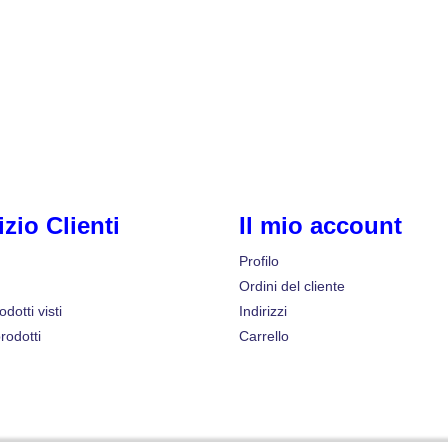
izio Clienti
Il mio account
Profilo
Ordini del cliente
odotti visti
Indirizzi
rodotti
Carrello