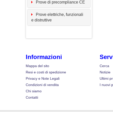
Prove di precompliance CE
Prove elettriche, funzionali
e distruttive
Informazioni
Serv
Mappa del sito
Cerca
Resi e costi di spedizione
Notizie
Privacy e Note Legali
Ultimi pr
Condizioni di vendita
I nuovi p
Chi siamo
Contatti