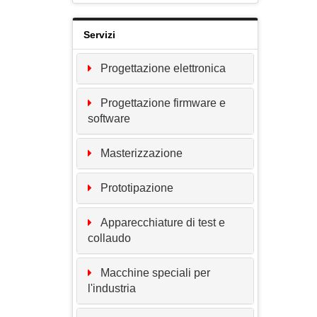
Servizi
Progettazione elettronica
Progettazione firmware e
software
Masterizzazione
Prototipazione
Apparecchiature di test e
collaudo
Macchine speciali per
l'industria