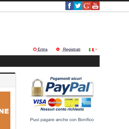
Entra
Registrati